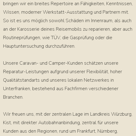
bringen wir ein breites Repertoire an Fähigkeiten, Kenntnissen,
Wissen, moderner Werkstatt-Ausstattung und Partnern mit.
So ist es uns möglich sowohl Schäden im Innenraum, als auch
an der Karosserie deines Reisemobils zu reparieren, aber auch
Routineprüfungen, wie TÜV, die Gasprüfung oder die
Hauptuntersuchung durchzuführen.
Unsere Caravan- und Camper-Kunden schätzen unsere
Reparatur-Leistungen aufgrund unserer Flexibilität, hoher
Qualitätstandarts und unseres lokalen Netzwerkes in
Unterfranken, bestehend aus Fachfirmen verschiedener
Branchen.
Wir freuen uns, mit der zentralen Lage im Landkreis Würzburg,
Kist, mit direkter Autobahnanbindung, zentral für unsere
Kunden aus den Regionen, rund um Frankfurt, Nürnberg,