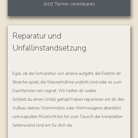
Jetzt Termin vereinbaren
Reparatur und
Unfallinstandsetzung
Egal, ob die Schranktür von alleine aufgeht, die Elektrik dir
Streiche spielt, die Wasserhähne undicht sind oder es zum
Dachfenster rein regnet. Wir helfen dir weiter.
Solltest du einen Unfall gehabt haben reparieren wir dir den
Aufbau deines Wohnmobils oder Wohnwagens ebenfalls
vom kaputten Rücklicht bis hin zum Tausch der kompletten
Seitenwand sind wir für dich da.