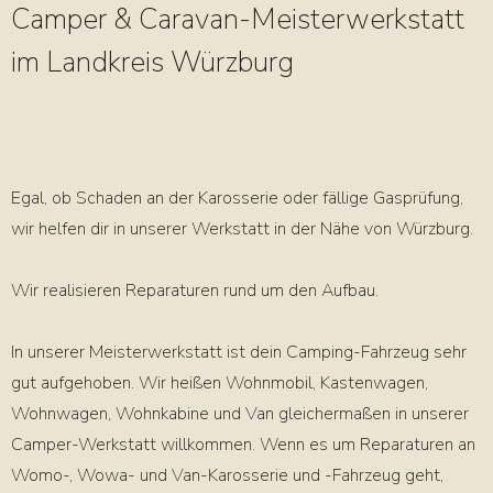
Camper & Caravan-Meisterwerkstatt
im Landkreis Würzburg
Egal, ob Schaden an der Karosserie oder fällige Gasprüfung,
wir helfen dir in unserer Werkstatt in der Nähe von Würzburg.
Wir realisieren Reparaturen rund um den Aufbau.
In unserer Meisterwerkstatt ist dein Camping-Fahrzeug sehr
gut aufgehoben. Wir heißen Wohnmobil, Kastenwagen,
Wohnwagen, Wohnkabine und Van gleichermaßen in unserer
Camper-Werkstatt willkommen. Wenn es um Reparaturen an
Womo-, Wowa- und Van-Karosserie und -Fahrzeug geht,