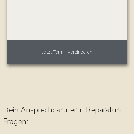
Jetzt Termin vereinbaren
Dein Ansprechpartner in Reparatur-
Fragen: