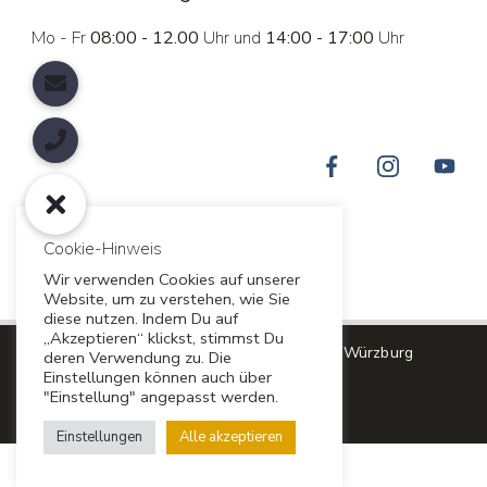
Mo - Fr
08:00 - 12.00
Uhr und
14:00 - 17:00
Uhr
Cookie-Hinweis
Wir verwenden Cookies auf unserer
Website, um zu verstehen, wie Sie
diese nutzen. Indem Du auf
„Akzeptieren“ klickst, stimmst Du
Copyright © 2026 Campermanufaktur Würzburg
deren Verwendung zu. Die
Einstellungen können auch über
"Einstellung" angepasst werden.
Impressum
Datenschutz
Einstellungen
Alle akzeptieren