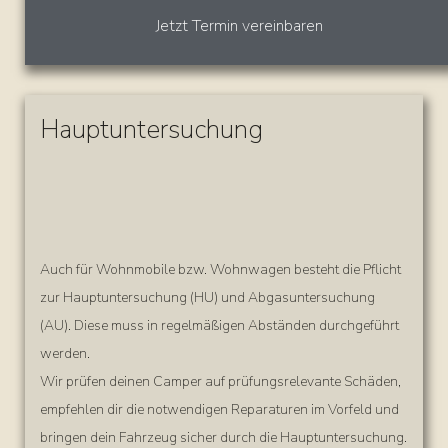
Jetzt Termin vereinbaren
Hauptuntersuchung
Auch für Wohnmobile bzw. Wohnwagen besteht die Pflicht
zur Hauptuntersuchung (HU) und Abgasuntersuchung
(AU). Diese muss in regelmäßigen Abständen durchgeführt
werden.
Wir prüfen deinen Camper auf prüfungsrelevante Schäden,
empfehlen dir die notwendigen Reparaturen im Vorfeld und
bringen dein Fahrzeug sicher durch die Hauptuntersuchung.