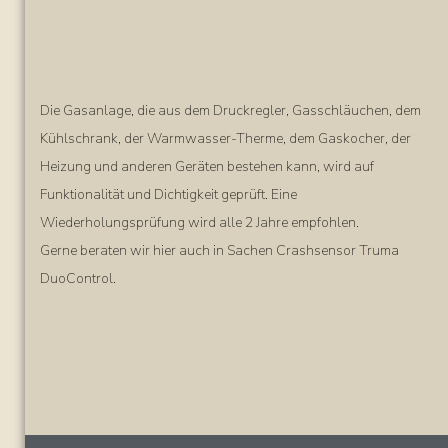
Die Gasanlage, die aus dem Druckregler, Gasschläuchen, dem
Kühlschrank, der Warmwasser-Therme, dem Gaskocher, der
Heizung und anderen Geräten bestehen kann, wird auf
Funktionalität und Dichtigkeit geprüft. Eine
Wiederholungsprüfung wird alle 2 Jahre empfohlen.
Gerne beraten wir hier auch in Sachen Crashsensor Truma
DuoControl.