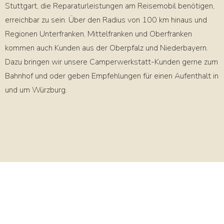
Stuttgart, die Reparaturleistungen am Reisemobil benötigen,
erreichbar zu sein. Über den Radius von 100 km hinaus und
Regionen Unterfranken, Mittelfranken und Oberfranken
kommen auch Kunden aus der Oberpfalz und Niederbayern.
Dazu bringen wir unsere Camperwerkstatt-Kunden gerne zum
Bahnhof und oder geben Empfehlungen für einen Aufenthalt in
und um Würzburg.