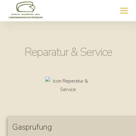
Reparatur & Service
Gasprüfung