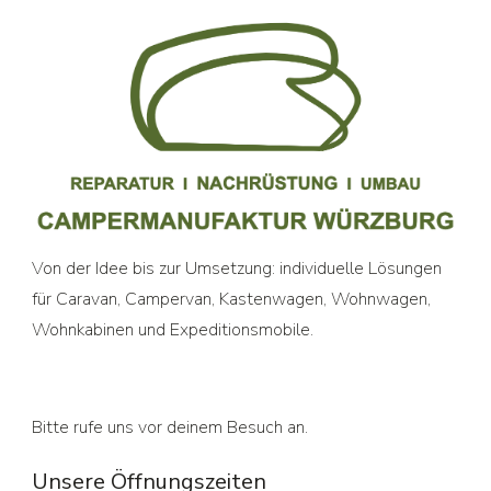
Von der Idee bis zur Umsetzung: individuelle Lösungen
für Caravan, Campervan, Kastenwagen, Wohnwagen,
Wohnkabinen und Expeditionsmobile.
Bitte rufe uns vor deinem Besuch an.
Unsere Öffnungszeiten