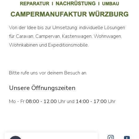
Von der Idee bis zur Umsetzung: individuelle Lösungen
für Caravan, Campervan, Kastenwagen, Wohnwagen,
Wohnkabinen und Expeditionsmobile.
Bitte rufe uns vor deinem Besuch an.
Unsere Öffnungszeiten
Mo - Fr
08:00 - 12.00
Uhr und
14:00 - 17:00
Uhr