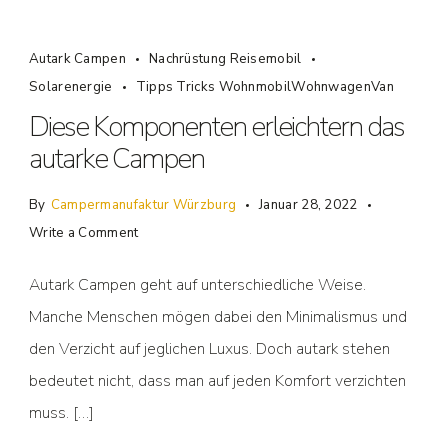
Autark Campen
Nachrüstung Reisemobil
Solarenergie
Tipps Tricks WohnmobilWohnwagenVan
Diese Komponenten erleichtern das
autarke Campen
By
Campermanufaktur Würzburg
Januar 28, 2022
Write a Comment
Autark Campen geht auf unterschiedliche Weise.
Manche Menschen mögen dabei den Minimalismus und
den Verzicht auf jeglichen Luxus. Doch autark stehen
bedeutet nicht, dass man auf jeden Komfort verzichten
muss. […]