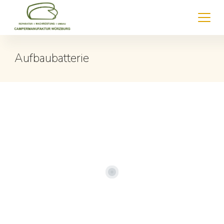
Aufbaubatterie