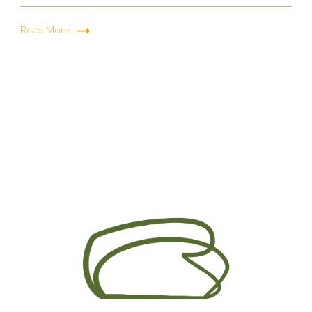
Read More