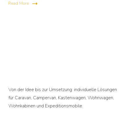
Read More
Von der Idee bis zur Umsetzung: individuelle Lösungen
für Caravan, Campervan, Kastenwagen, Wohnwagen,
Wohnkabinen und Expeditionsmobile.