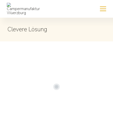
Clevere Lösung