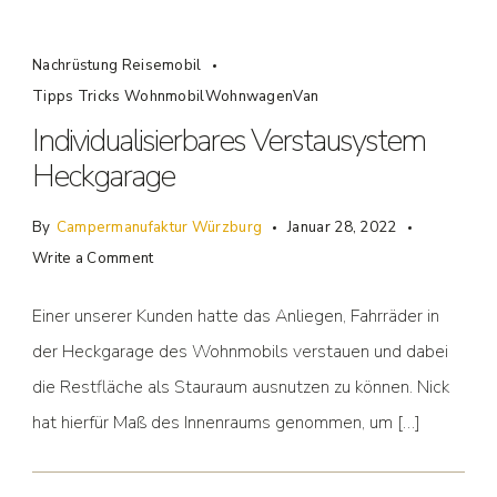
Nachrüstung Reisemobil
Tipps Tricks WohnmobilWohnwagenVan
Individualisierbares Verstausystem
Heckgarage
By
Campermanufaktur Würzburg
Januar 28, 2022
Write a Comment
Einer unserer Kunden hatte das Anliegen, Fahrräder in
der Heckgarage des Wohnmobils verstauen und dabei
die Restfläche als Stauraum ausnutzen zu können. Nick
hat hierfür Maß des Innenraums genommen, um […]