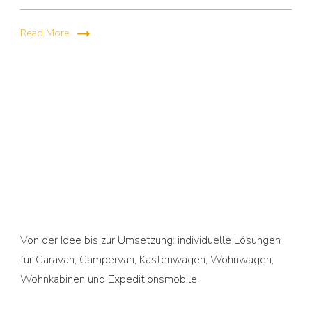
Read More
Von der Idee bis zur Umsetzung: individuelle Lösungen
für Caravan, Campervan, Kastenwagen, Wohnwagen,
Wohnkabinen und Expeditionsmobile.