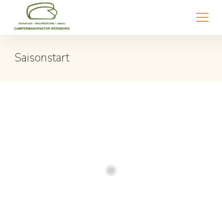
Saisonstart