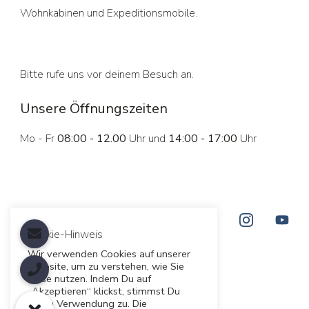
Wohnkabinen und Expeditionsmobile.
Bitte rufe uns vor deinem Besuch an.
Unsere Öffnungszeiten
Mo - Fr
08:00 - 12.00
Uhr und
14:00 - 17:00
Uhr
Cookie-Hinweis
Wir verwenden Cookies auf unserer
Website, um zu verstehen, wie Sie
diese nutzen. Indem Du auf
„Akzeptieren“ klickst, stimmst Du
deren Verwendung zu. Die