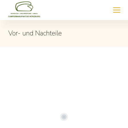
Vor- und Nachteile