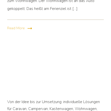
zum Wohnwagen. Der Wohnwagen ist an das Auto
gekoppelt. Das heißt am Ferienziel ist […]
Read More
Von der Idee bis zur Umsetzung: individuelle Lösungen
für Caravan, Campervan, Kastenwagen, Wohnwagen,