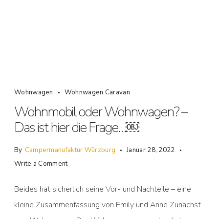
Wohnwagen
Wohnwagen Caravan
Wohnmobil oder Wohnwagen? –
Das ist hier die Frage…￼
By
Campermanufaktur Würzburg
Januar 28, 2022
Write a Comment
Beides hat sicherlich seine Vor- und Nachteile – eine
kleine Zusammenfassung von Emily und Anne Zunächst