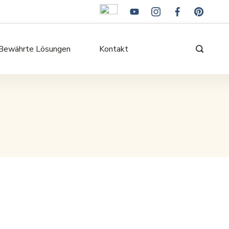
Bewährte Lösungen
Kontakt