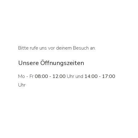
Bitte rufe uns vor deinem Besuch an.
Unsere Öffnungszeiten
Mo - Fr
08:00 - 12.00
Uhr und
14:00 - 17:00
Uhr