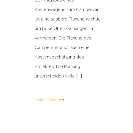
Beim Ausbau eines
Kastenwagens zum Campervan
ist eine saubere Planung wichtig,
um böse Überraschungen zu
vermeiden. Die Planung des
Campers erlaubt auch eine
Kostenabschätzung des
Projektes. Die Planung
unterscheiden viele […]
Read More