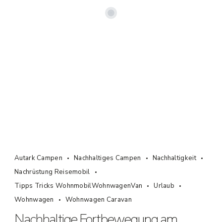
Autark Campen
Nachhaltiges Campen
Nachhaltigkeit
Nachrüstung Reisemobil
Tipps Tricks WohnmobilWohnwagenVan
Urlaub
Wohnwagen
Wohnwagen Caravan
Nachhaltige Fortbewegung am