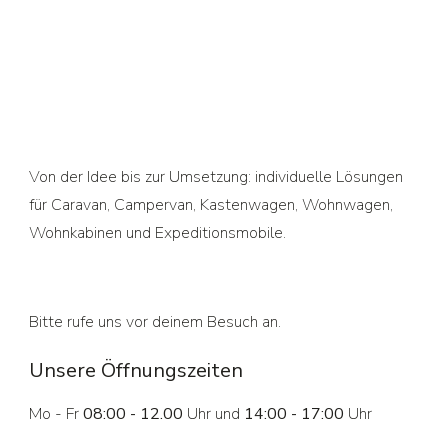
Von der Idee bis zur Umsetzung: individuelle Lösungen
für Caravan, Campervan, Kastenwagen, Wohnwagen,
Wohnkabinen und Expeditionsmobile.
Bitte rufe uns vor deinem Besuch an.
Unsere Öffnungszeiten
Mo - Fr
08:00 - 12.00
Uhr und
14:00 - 17:00
Uhr