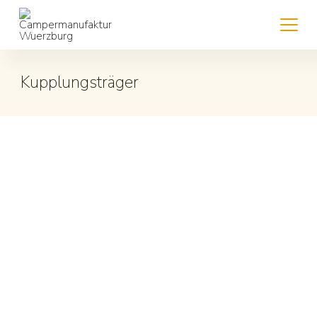
Kupplungsträger