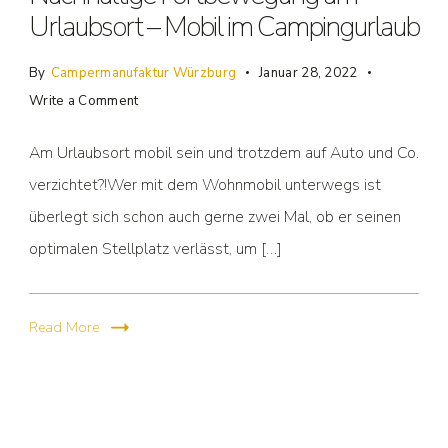
Urlaubsort – Mobil im Campingurlaub
By
Campermanufaktur Würzburg
Januar 28, 2022
Write a Comment
Am Urlaubsort mobil sein und trotzdem auf Auto und Co.
verzichtet?!Wer mit dem Wohnmobil unterwegs ist
überlegt sich schon auch gerne zwei Mal, ob er seinen
optimalen Stellplatz verlässt, um […]
Read More