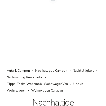
Autark Campen
Nachhaltiges Campen
Nachhaltigkeit
Nachrüstung Reisemobil
Tipps Tricks WohnmobilWohnwagenVan
Urlaub
Wohnwagen
Wohnwagen Caravan
Nachhaltige