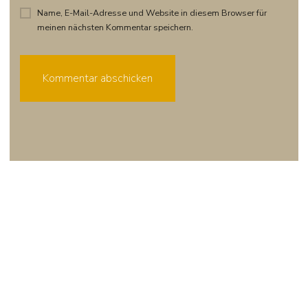
Name, E-Mail-Adresse und Website in diesem Browser für
meinen nächsten Kommentar speichern.