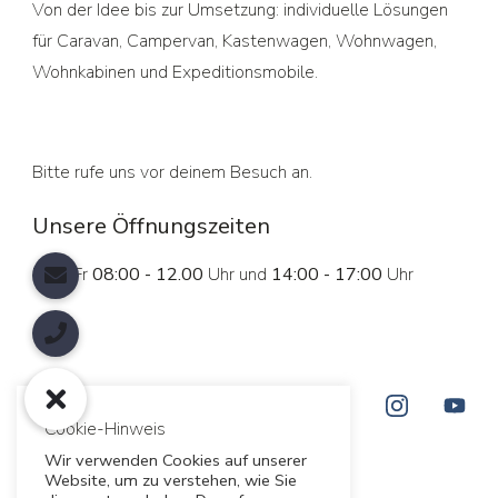
Von der Idee bis zur Umsetzung: individuelle Lösungen
für Caravan, Campervan, Kastenwagen, Wohnwagen,
Wohnkabinen und Expeditionsmobile.
Bitte rufe uns vor deinem Besuch an.
Unsere Öffnungszeiten
Mo - Fr
08:00 - 12.00
Uhr und
14:00 - 17:00
Uhr
Cookie-Hinweis
Wir verwenden Cookies auf unserer
Website, um zu verstehen, wie Sie