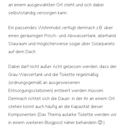
an einem ausgewählten Ort steht und sich dabei
selbstständig versorgen kann.
Ein passendes Wohnmobil verfügt demnach z.B. über
einen geräumigen Frisch- und Abwassertank, allerhand
Stauraum und möglicherweise sogar über Solarpanels
auf dem Dach.
Dabei darf nicht außer Acht gelassen werden, dass der
Grau-Wassertank und die Toilette regelmäßig
(ordnungsgemäß an ausgewiesenen
Entsorgungsstationen) entleert werden müssen.
Demnach richtet sich die Dauer, in der ihr an einem Ort
stehen könnt auch häufig an die Kapazität dieser
Komponenten (Das Thema autarke Toilette werden wir
in einem weiteren Blogpost näher behandeln 🙂 )