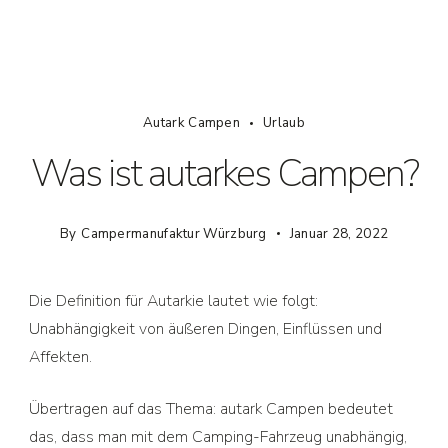
Autark Campen
Urlaub
Was ist autarkes Campen?
By
Campermanufaktur Würzburg
Januar 28, 2022
Die Definition für Autarkie lautet wie folgt:
Unabhängigkeit von äußeren Dingen, Einflüssen und
Affekten.
Übertragen auf das Thema: autark Campen bedeutet
das, dass man mit dem Camping-Fahrzeug unabhängig,