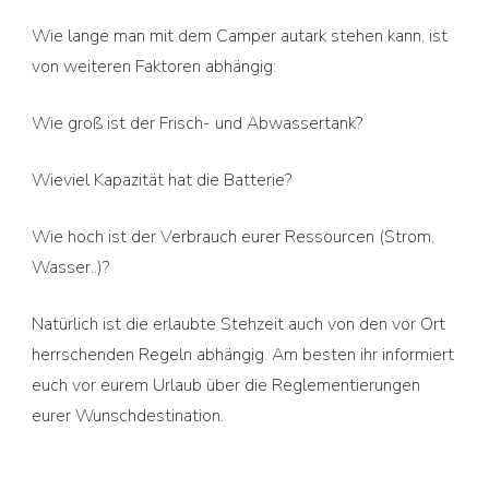
Wie lange man mit dem Camper autark stehen kann, ist
von weiteren Faktoren abhängig:
Wie groß ist der Frisch- und Abwassertank?
Wieviel Kapazität hat die Batterie?
Wie hoch ist der Verbrauch eurer Ressourcen (Strom,
Wasser..)?
Natürlich ist die erlaubte Stehzeit auch von den vor Ort
herrschenden Regeln abhängig. Am besten ihr informiert
euch vor eurem Urlaub über die Reglementierungen
eurer Wunschdestination.