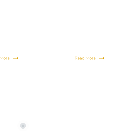
 More
Read More