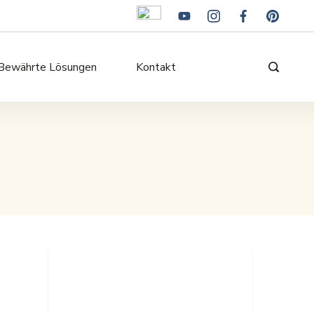
Bewährte Lösungen
Kontakt