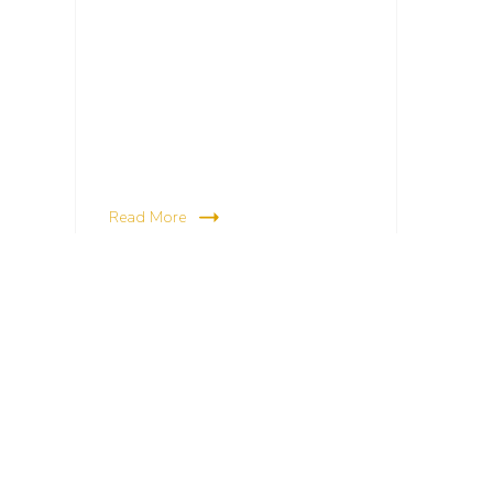
Read More