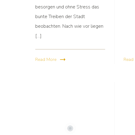
besorgen und ohne Stress das
bunte Treiben der Stadt
beobachten. Nach wie vor liegen
[…]
Read More
Read