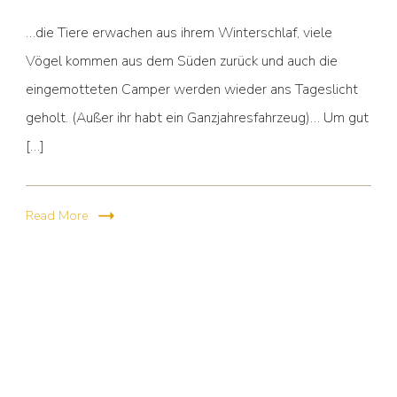
…die Tiere erwachen aus ihrem Winterschlaf, viele
Vögel kommen aus dem Süden zurück und auch die
eingemotteten Camper werden wieder ans Tageslicht
geholt. (Außer ihr habt ein Ganzjahresfahrzeug)… Um gut
[…]
Read More