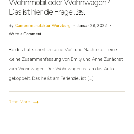
Wohnmobil oder Wohnwagen? –
Das ist hier die Frage…￼
By
Campermanufaktur Würzburg
Januar 28, 2022
Write a Comment
Beides hat sicherlich seine Vor- und Nachteile – eine
kleine Zusammenfassung von Emily und Anne Zunächst
zum Wohnwagen. Der Wohnwagen ist an das Auto
gekoppelt. Das heißt am Ferienziel ist […]
Read More