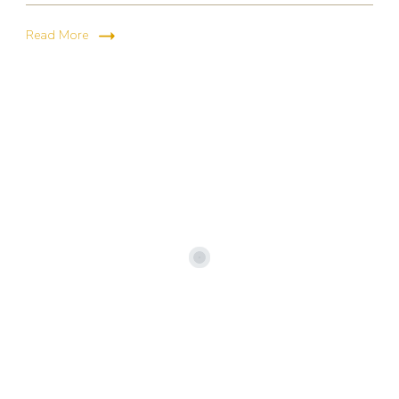
Read More