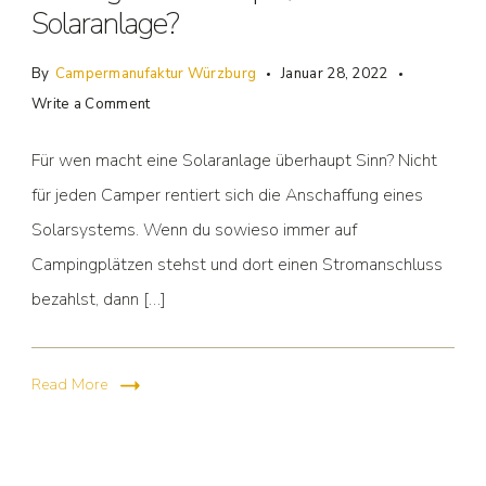
Solaranlage?
By
Campermanufaktur Würzburg
Januar 28, 2022
Write a Comment
Für wen macht eine Solaranlage überhaupt Sinn? Nicht
für jeden Camper rentiert sich die Anschaffung eines
Solarsystems. Wenn du sowieso immer auf
Campingplätzen stehst und dort einen Stromanschluss
bezahlst, dann […]
Read More