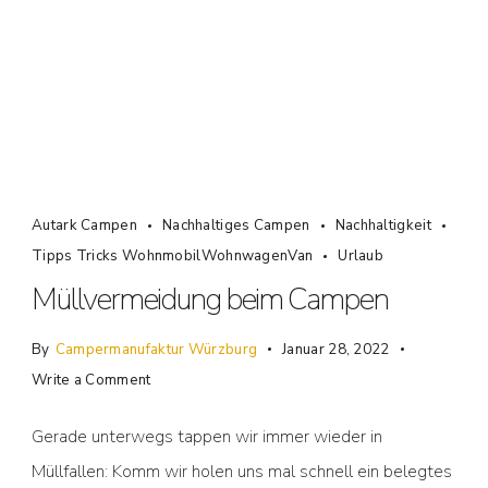
Autark Campen
Nachhaltiges Campen
Nachhaltigkeit
Tipps Tricks WohnmobilWohnwagenVan
Urlaub
Müllvermeidung beim Campen
By
Campermanufaktur Würzburg
Januar 28, 2022
Write a Comment
Gerade unterwegs tappen wir immer wieder in
Müllfallen: Komm wir holen uns mal schnell ein belegtes