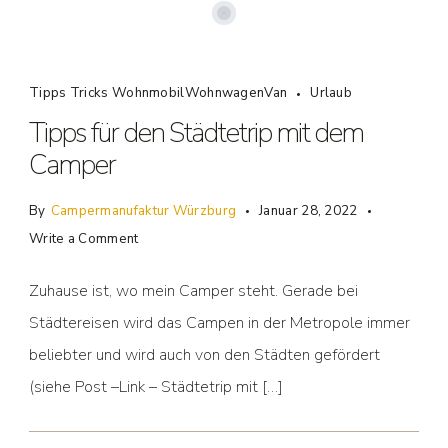
Tipps Tricks WohnmobilWohnwagenVan
Urlaub
Tipps für den Städtetrip mit dem
Camper
By
Campermanufaktur Würzburg
Januar 28, 2022
Write a Comment
Zuhause ist, wo mein Camper steht. Gerade bei
Städtereisen wird das Campen in der Metropole immer
beliebter und wird auch von den Städten gefördert
(siehe Post –Link – Städtetrip mit […]