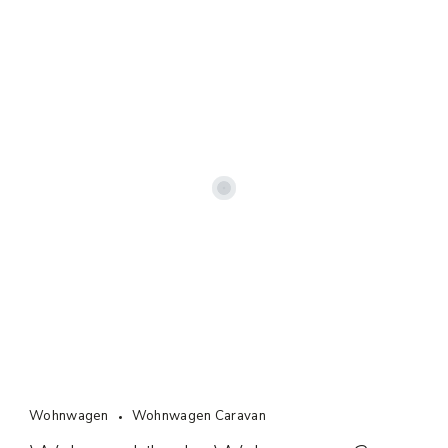
Wohnwagen
Wohnwagen Caravan