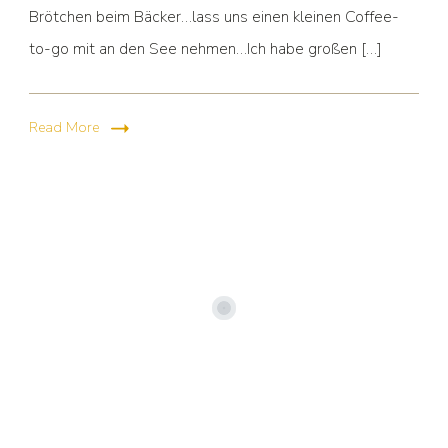
Brötchen beim Bäcker…lass uns einen kleinen Coffee-
to-go mit an den See nehmen…Ich habe großen […]
Read More