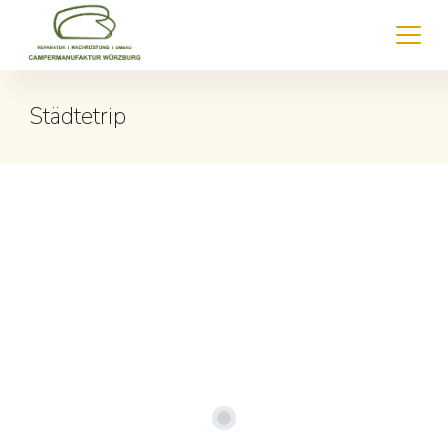
Städtetrip