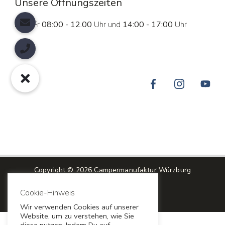
Unsere Öffnungszeiten
Mo - Fr
08:00 - 12.00
Uhr und
14:00 - 17:00
Uhr
Copyright © 2026 Campermanufaktur Würzburg
Cookie-Hinweis
Impressum
Datenschutz
Wir verwenden Cookies auf unserer
Website, um zu verstehen, wie Sie