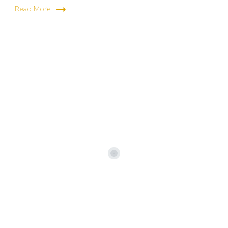
Read More