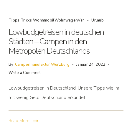
Tipps Tricks WohnmobilWohnwagenVan
Urlaub
Lowbudgetreisen in deutschen
Städten – Campen in den
Metropolen Deutschlands
By
Campermanufaktur Würzburg
Januar 24, 2022
Write a Comment
Lowbudgetreisen in Deutschland. Unsere Tipps wie ihr
mit wenig Geld Deutschland erkundet.
Read More