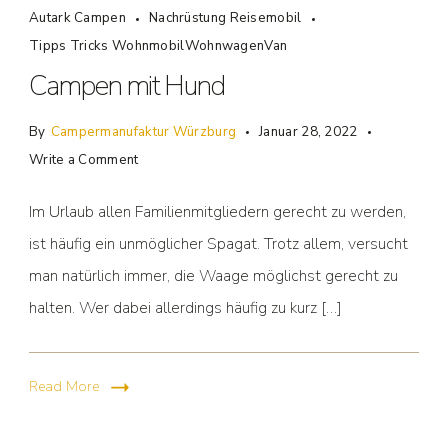
Autark Campen
Nachrüstung Reisemobil
Tipps Tricks WohnmobilWohnwagenVan
Campen mit Hund
By
Campermanufaktur Würzburg
Januar 28, 2022
Write a Comment
Im Urlaub allen Familienmitgliedern gerecht zu werden,
ist häufig ein unmöglicher Spagat. Trotz allem, versucht
man natürlich immer, die Waage möglichst gerecht zu
halten. Wer dabei allerdings häufig zu kurz […]
Read More