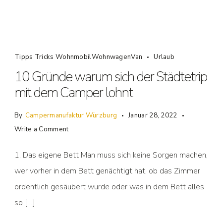
Tipps Tricks WohnmobilWohnwagenVan
Urlaub
10 Gründe warum sich der Städtetrip
mit dem Camper lohnt
By
Campermanufaktur Würzburg
Januar 28, 2022
Write a Comment
1. Das eigene Bett Man muss sich keine Sorgen machen,
wer vorher in dem Bett genächtigt hat, ob das Zimmer
ordentlich gesäubert wurde oder was in dem Bett alles
so […]