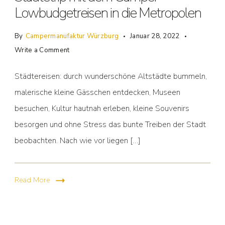
Lowbudgetreisen in die Metropolen
By
Campermanufaktur Würzburg
Januar 28, 2022
Write a Comment
Städtereisen: durch wunderschöne Altstädte bummeln,
malerische kleine Gässchen entdecken, Museen
besuchen, Kultur hautnah erleben, kleine Souvenirs
besorgen und ohne Stress das bunte Treiben der Stadt
beobachten. Nach wie vor liegen […]
Read More