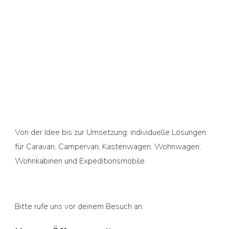
Von der Idee bis zur Umsetzung: individuelle Lösungen
für Caravan, Campervan, Kastenwagen, Wohnwagen,
Wohnkabinen und Expeditionsmobile.
Bitte rufe uns vor deinem Besuch an.